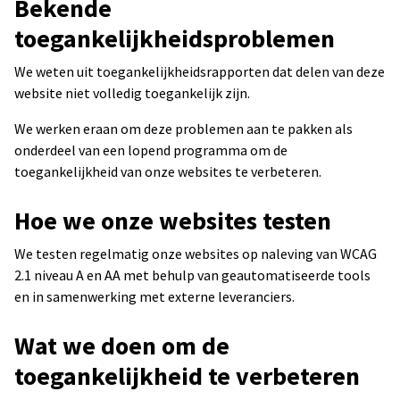
Bekende
toegankelijkheidsproblemen
We weten uit toegankelijkheidsrapporten dat delen van deze
website niet volledig toegankelijk zijn.
We werken eraan om deze problemen aan te pakken als
onderdeel van een lopend programma om de
toegankelijkheid van onze websites te verbeteren.
Hoe we onze websites testen
We testen regelmatig onze websites op naleving van WCAG
2.1 niveau A en AA met behulp van geautomatiseerde tools
en in samenwerking met externe leveranciers.
Wat we doen om de
toegankelijkheid te verbeteren