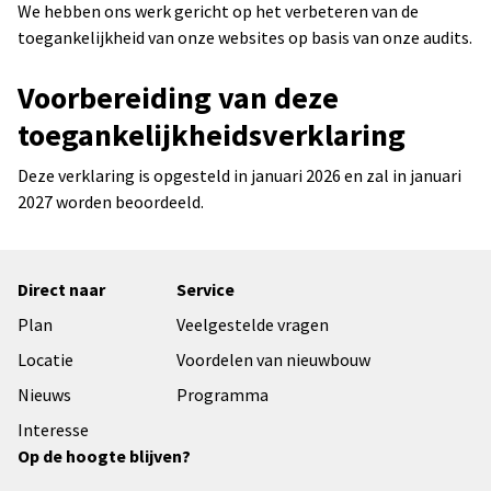
We hebben ons werk gericht op het verbeteren van de
toegankelijkheid van onze websites op basis van onze audits.
Voorbereiding van deze
toegankelijkheidsverklaring
Deze verklaring is opgesteld in januari 2026 en zal in januari
2027 worden beoordeeld.
Direct naar
Service
Plan
Veelgestelde vragen
Locatie
Voordelen van nieuwbouw
Nieuws
Programma
Interesse
Op de hoogte blijven?