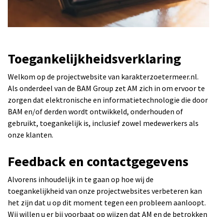
Toegankelijkheidsverklaring
Welkom op de projectwebsite van karakterzoetermeer.nl.
Als onderdeel van de BAM Group zet AM zich in om ervoor te
zorgen dat elektronische en informatietechnologie die door
BAM en/of derden wordt ontwikkeld, onderhouden of
gebruikt, toegankelijk is, inclusief zowel medewerkers als
onze klanten.
Feedback en contactgegevens
Alvorens inhoudelijk in te gaan op hoe wij de
toegankelijkheid van onze projectwebsites verbeteren kan
het zijn dat u op dit moment tegen een probleem aanloopt.
Wij willen u er bij voorbaat op wijzen dat AM en de betrokken