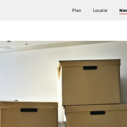
Plan
Locatie
Nie