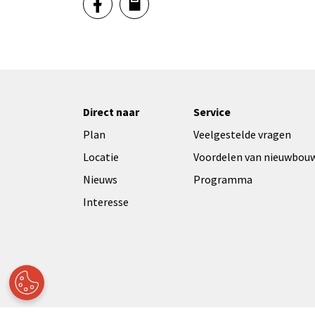
Direct naar
Service
Plan
Veelgestelde vragen
Locatie
Voordelen van nieuwbou
Nieuws
Programma
Interesse