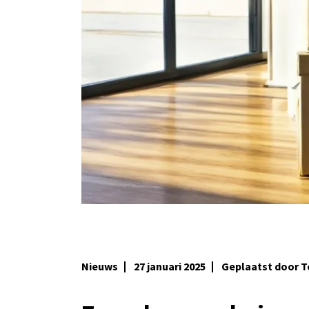
Nieuws
27 januari 2025
Geplaatst door 