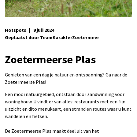
Hotspots
9 juli 2024
Geplaatst door TeamKarakterZoetermeer
Zoetermeerse Plas
Genieten van een dagje natuur en ontspanning? Ga naar de
Zoetermeerse Plas!
Een mooi natuurgebied, ontstaan door zandwinning voor
woningbouw. U vindt er van alles: restaurants met een fijn
uitzicht en dito menukaart, een strand en routes waar u kunt
wandelen en fietsen.
De Zoetermeerse Plas maakt deel uit van het