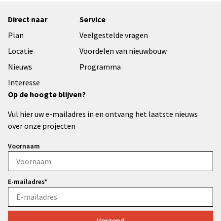
Direct naar
Service
Plan
Veelgestelde vragen
Locatie
Voordelen van nieuwbouw
Nieuws
Programma
Interesse
Op de hoogte blijven?
Vul hier uw e-mailadres in en ontvang het laatste nieuws
over onze projecten
Voornaam
E-mailadres*
Verzend