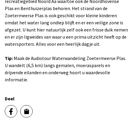
recreatiegebied Noord Aa waartoe ook de Noordhovense
Plas en Benthuizerplas behoren. Het strand van de
Zoetermeerse Plas is ook geschikt voor kleine kinderen
omdat het water lang ondiep blijft en er een veilige zone is
afgezet. U kunt hier natuurlijk zelf ook een frisse duik nemen
en er zijn ligweides van waar u een prima uitzicht heeft op de
watersporters. Alles voor een heerlijk dagje uit.
Tip:
Maak de Audiotour Waterwandeling Zoetermeerse Plas.
U wandelt (6,5 km) langs gemalen, moerasparels en
drijvende eilanden en onderweg hoort u waardevolle
informatie.
Deel